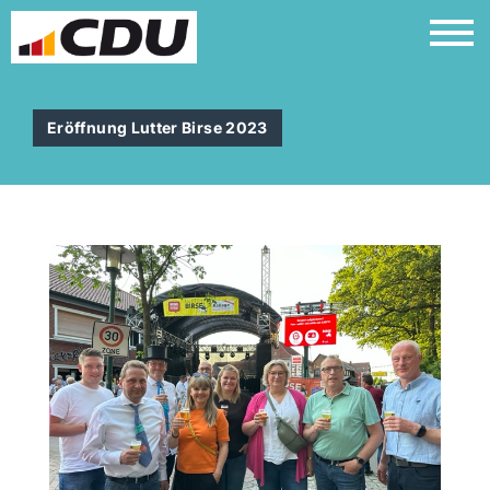
Eröffnung Lutter Birse 2023