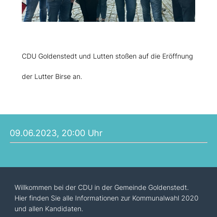
CDU Goldenstedt und Lutten stoßen auf die Eröffnung
der Lutter Birse an.
09.06.2023, 20:00 Uhr
Willkommen bei der CDU in der Gemeinde Goldenstedt.
Hier finden Sie alle Informationen zur Kommunalwahl 2020
und allen Kandidaten.