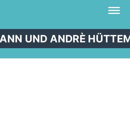
ANN UND ANDRÈ HÜTTE