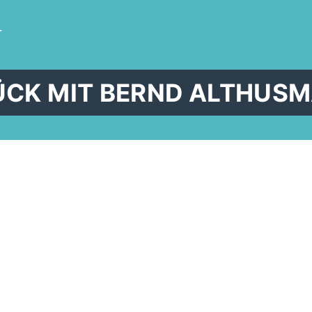
T
CK MIT BERND ALTHUSM